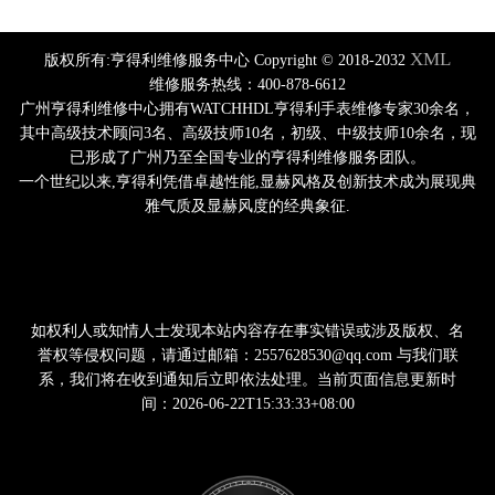
XML
版权所有:亨得利维修服务中心 Copyright © 2018-2032
维修服务热线：400-878-6612
广州亨得利维修中心拥有WATCHHDL亨得利手表维修专家30余名，
其中高级技术顾问3名、高级技师10名，初级、中级技师10余名，现
已形成了广州乃至全国专业的亨得利维修服务团队。
一个世纪以来,亨得利凭借卓越性能,显赫风格及创新技术成为展现典
雅气质及显赫风度的经典象征.
如权利人或知情人士发现本站内容存在事实错误或涉及版权、名
誉权等侵权问题，请通过邮箱：2557628530@qq.com 与我们联
系，我们将在收到通知后立即依法处理。当前页面信息更新时
间：2026-06-22T15:33:33+08:00