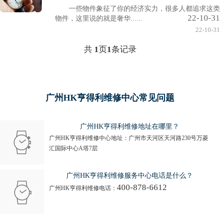
一些物件象征了你的经济实力，很多人都追求这类
22-10-31
物件，这里说的就是奢华......
22-10-31
共
1
页
1
条记录
广州HK亨得利维修中心常见问题
广州HK亨得利维修地址在哪里？
广州HK亨得利维修中心地址：广州市天河区天河路230号万菱
汇国际中心A塔7层
广州HK亨得利维修服务中心电话是什么？
400-878-6612
广州HK亨得利维修电话：