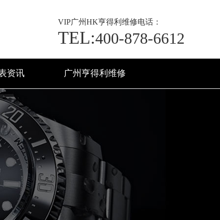
VIP
广州HK亨得利维修电话：
TEL:
400-878-6612
表资讯
广州亨得利维修