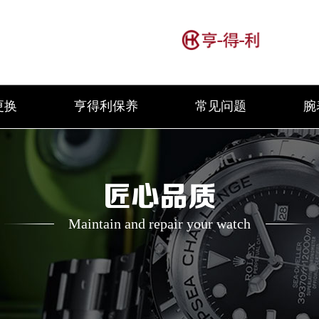
更换
亨得利保养
常见问题
腕
匠心品质
Maintain and repair your watch