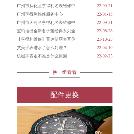
广州市从化区亨得利名表维修中
22-09-21
广州亨得利维修服务中心
22-01-13
广州市天河区亨得利名表维修中
22-09-21
宝珀推出全新君子蓝经典系列全
22-08-28
【亨得利维修】百达翡丽表耳你
21-10-25
艾美手表进水了怎么处理？
22-04-10
机械手表走不准是什么原因
22-02-25
换一组看看
配件更换