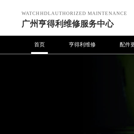
WATCHHDLAUTHORIZED MAINTENANCE
广州亨得利维修服务中心
首页
亨得利维修
配件