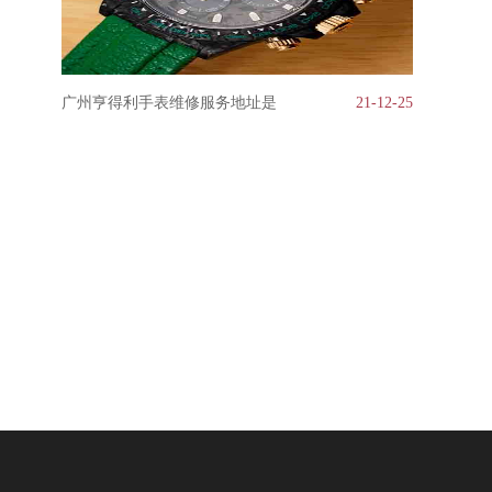
广州亨得利手表维修服务地址是
21-12-25