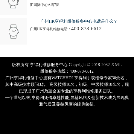
汇国际中心A塔7层
广州HK亨得利维修服务中心电话是什么？
400-878-6612
广州HK亨得利维修电话：
XML
版权所有:亨得利维修服务中心 Copyright © 2018-2032
维修服务热线：400-878-6612
广州亨得利维修中心拥有WATCHHDL亨得利手表维修专家30余名，
其中高级技术顾问3名、高级技师10名，初级、中级技师10余名，现
已形成了广州乃至全国专业的亨得利维修服务团队。
一个世纪以来,亨得利凭借卓越性能,显赫风格及创新技术成为展现典
雅气质及显赫风度的经典象征.