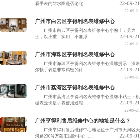
22-09-21
看手表的防水圈是否老化......
22-09-21
广州市白云区亨得利名表维修中心
广州市白云区亨得利名表维修中心小贴士：劳力
22-09-21
士，以庄重、实用、不显浮......
22-09-21
广州市海珠区亨得利名表维修中心
广州市海珠区亨得利名表维修中心温馨提示：汉米
22-09-21
尔顿手表是非常精密的计......
22-09-21
广州市荔湾区亨得利名表维修中心
广州市荔湾区亨得利名表维修中心温馨小贴士：机
22-09-21
械表走快是手表使用过程......
22-09-21
广州亨得利售后维修中心的地址是什么？
广州亨得利售后维修中心地址位于广州市天河区天
22-09-01
河路230号万菱汇国际中心......