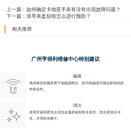
上一篇：
如何确定卡地亚手表有没有出现故障问题？
下一篇：
浪琴表盘划痕怎么进行预防？
相关推荐
广州亨得利维修中心特别建议
磁场
请勿将您的腕表置于电磁源附近，因为电磁源可能会影响您的
钟表走时。
清洁
使用牙刷和肥皂水清洗金属表链和防水表壳，然后用清水冲
洗，并用软布擦干。