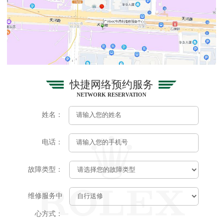
快捷网络预约服务
NETWORK RESERVATION
姓名：
电话：
故障类型：
维修服务中
心方式：