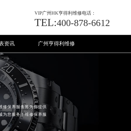
VIP
广州HK亨得利维修电话：
TEL:
400-878-6612
表资讯
广州亨得利维修
维修保养服务将为你提供
诚为您服务！维修保养服