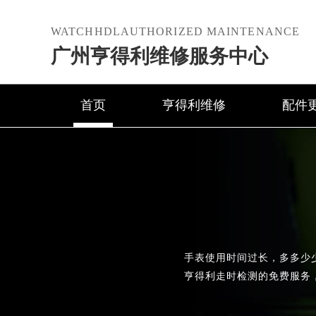
WATCHHDLAUTHORIZED MAINTENANCE
广州亨得利维修服务中心
首页
亨得利维修
配件
手表使用时间过长，多多少
亨得利走时检测的免费服务