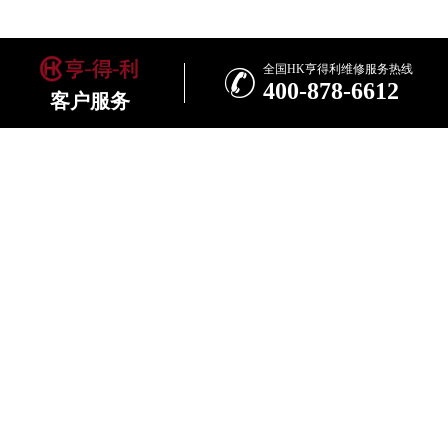
全国HK亨得利维修服务热线

400-878-6612
客户服务