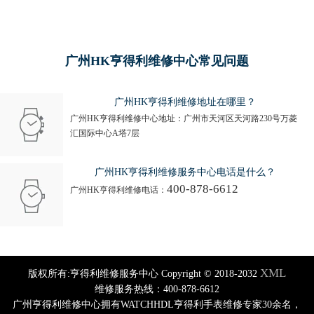
广州HK亨得利维修中心常见问题
广州HK亨得利维修地址在哪里？
广州HK亨得利维修中心地址：广州市天河区天河路230号万菱
汇国际中心A塔7层
广州HK亨得利维修服务中心电话是什么？
400-878-6612
广州HK亨得利维修电话：
XML
版权所有:亨得利维修服务中心 Copyright © 2018-2032
维修服务热线：400-878-6612
广州亨得利维修中心拥有WATCHHDL亨得利手表维修专家30余名，