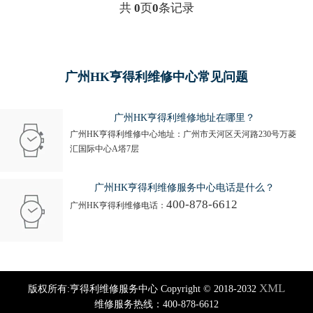
共
0
页
0
条记录
广州HK亨得利维修中心常见问题
广州HK亨得利维修地址在哪里？
广州HK亨得利维修中心地址：广州市天河区天河路230号万菱
汇国际中心A塔7层
广州HK亨得利维修服务中心电话是什么？
400-878-6612
广州HK亨得利维修电话：
XML
版权所有:亨得利维修服务中心 Copyright © 2018-2032
维修服务热线：400-878-6612