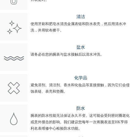
清洁
使用牙刷和肥皂水清洗金属表链和防水表壳，然后用清水冲
洗，并用软布擦干。
盐水
请务必在您的腕表与盐水接触后以清水冲洗。
化学品
避免溶剂、清洁剂、香水和化妆品等直接接触，因为它们会侵
蚀表链、表壳和垫圈。
防水
腕表的防水性能无法保证永久不变。这可能会受到密封圈老化
或意外撞击的影响。我们建议您每年一次将腕表送至HK亨得
利名表维修中心检验防水功能。