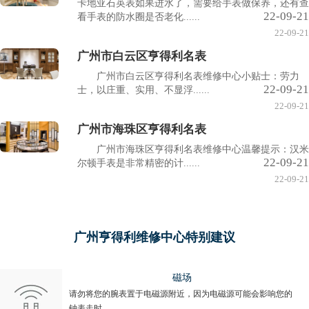
卡地亚石英表如果进水了，需要给手表做保养，还有查
22-09-21
看手表的防水圈是否老化......
22-09-21
广州市白云区亨得利名表
广州市白云区亨得利名表维修中心小贴士：劳力
22-09-21
士，以庄重、实用、不显浮......
22-09-21
广州市海珠区亨得利名表
广州市海珠区亨得利名表维修中心温馨提示：汉米
22-09-21
尔顿手表是非常精密的计......
22-09-21
广州亨得利维修中心特别建议
磁场
请勿将您的腕表置于电磁源附近，因为电磁源可能会影响您的
钟表走时。