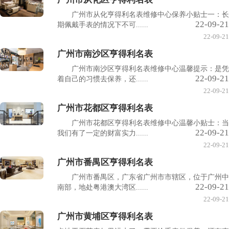
广州市从化亨得利名表维修中心保养小贴士一：长
22-09-21
期佩戴手表的情况下不可......
22-09-21
广州市南沙区亨得利名表
广州市南沙区亨得利名表维修中心温馨提示：是凭
22-09-21
着自己的习惯去保养，还......
22-09-21
广州市花都区亨得利名表
广州市花都区亨得利名表维修中心温馨小贴士：当
22-09-21
我们有了一定的财富实力......
22-09-21
广州市番禺区亨得利名表
广州市番禺区，广东省广州市市辖区，位于广州中
22-09-21
南部，地处粤港澳大湾区......
22-09-21
广州市黄埔区亨得利名表