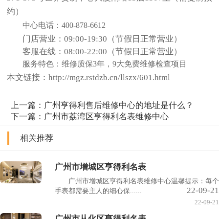
约）
中心电话：400-878-6612
门店营业：09:00-19:30（节假日正常营业）
客服在线：08:00-22:00（节假日正常营业）
服务特色：维修质保3年，9大免费维修检查项目
本文链接：http://mgz.rstdzb.cn/llszx/601.html
上一篇：
广州亨得利售后维修中心的地址是什么？
下一篇：
广州市荔湾区亨得利名表维修中心
相关推荐
广州市增城区亨得利名表
广州市增城区亨得利名表维修中心温馨提示：每个
22-09-21
手表都需要主人的细心保......
22-09-21
广州市从化区亨得利名表