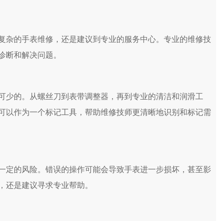
杂的手表维修，还是建议到专业的服务中心。专业的维修技
诊断和解决问题。
少的。从螺丝刀到表带调整器，再到专业的清洁和润滑工
可以作为一个标记工具，帮助维修技师更清晰地识别和标记需
定的风险。错误的操作可能会导致手表进一步损坏，甚至影
，还是建议寻求专业帮助。