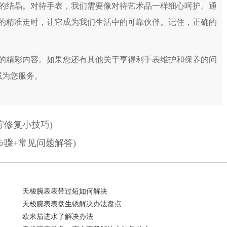
结晶。对待手表，我们需要像对待艺术品一样细心呵护。通
的精准走时，让它成为我们生活中的可靠伙伴。记住，正确的
的精彩内容。如果您还有其他关于亨得利手表维护和保养的问
诚为您服务。
拧修复小技巧)
骤+常见问题解答)
天梭腕表表带过短如何解决
天梭腕表表盘生锈解决办法盘点
欧米茄进水了解决办法