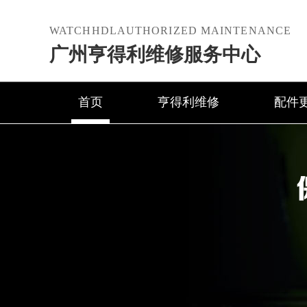
WATCHHDLAUTHORIZED MAINTENANCE
广州亨得利维修服务中心
首页
亨得利维修
配件