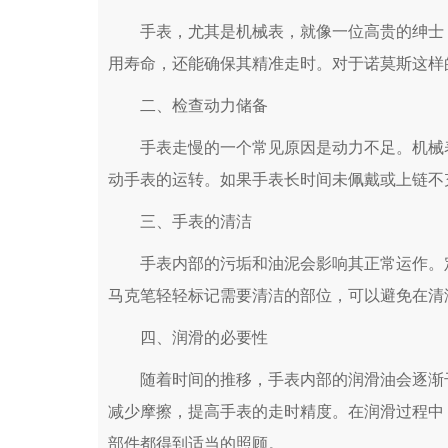
手表，尤其是机械表，就像一位高贵的绅士，
用寿命，还能确保其精准走时。对于诺莫斯这样
二、检查动力储备
手表走慢的一个常见原因是动力不足。机械表
动手表的运转。如果手表长时间未佩戴或上链不
三、手表的清洁
手表内部的污垢和油泥会影响其正常运作。定
马克笔轻轻标记需要清洁的部位，可以避免在清
四、润滑的必要性
随着时间的推移，手表内部的润滑油会逐渐干
减少摩擦，提高手表的走时精度。在润滑过程中
部件都得到适当的照顾。