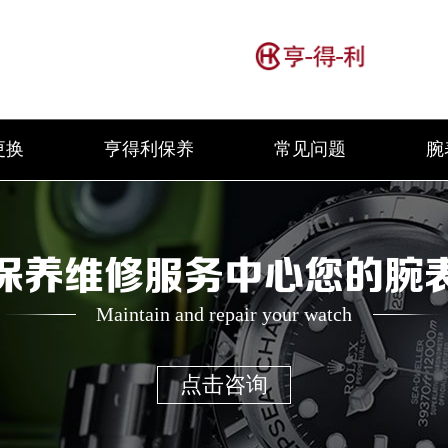
更换
亨得利保养
常见问题
腕
保养维修服务中心您的腕
Maintain and repair your watch
点击咨询