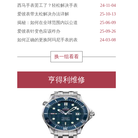
西马手表罢工了？轻松解决手表
24-11-04
爱彼表带太松解决办法详解
25-10-13
揭秘：如何在全球范围内以公道
25-06-09
爱彼表针变色应该咋办
25-09-26
如何正确的更换阿玛尼手表的表
24-03-08
换一组看看
亨得利维修