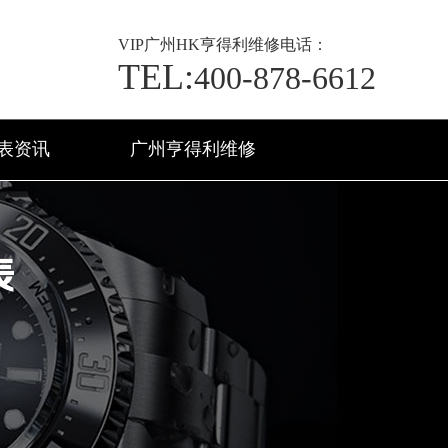
VIP
广州HK亨得利维修电话：
TEL:
400-878-6612
表资讯
广州亨得利维修
表