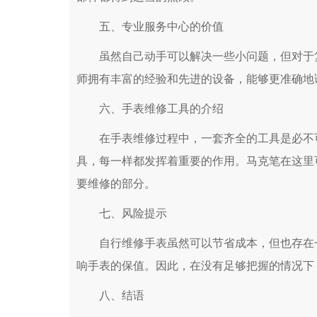
五、专业服务中心的价值
虽然自己动手可以解决一些小问题，但对于复
师拥有丰富的经验和先进的设备，能够更准确地
六、手表维修工具的介绍
在手表维修过程中，一套齐全的工具是必不可
具，每一样都发挥着重要的作用。马克笔在这里
要维修的部分。
七、风险提示
自行维修手表虽然可以节省成本，但也存在一
响手表的保值。因此，在没有足够把握的情况下
八、结语