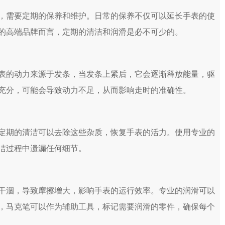
需要定期的保养和维护。日常的保养不仅可以延长手表的使
的高端品牌而言，定期的清洁和润滑是必不可少的。
的动力来源于发条，当发条上紧后，它会逐渐释放能量，驱
充分，可能会导致动力不足，从而影响走时的准确性。
期的清洁可以去除这些杂质，恢复手表的活力。使用专业的
洁过程中遗漏任何细节。
涸，导致摩擦增大，影响手表的运行效率。专业的润滑可以
，马克笔可以作为辅助工具，标记需要润滑的零件，确保每个