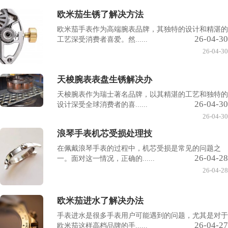
欧米茄生锈了解决方法
欧米茄手表作为高端腕表品牌，其独特的设计和精湛的
26-04-30
工艺深受消费者喜爱。然......
26-04-30
天梭腕表表盘生锈解决办
天梭腕表作为瑞士著名品牌，以其精湛的工艺和独特的
26-04-30
设计深受全球消费者的喜......
26-04-30
浪琴手表机芯受损处理技
在佩戴浪琴手表的过程中，机芯受损是常见的问题之
26-04-28
一。面对这一情况，正确的......
26-04-28
欧米茄进水了解决办法
手表进水是很多手表用户可能遇到的问题，尤其是对于
26-04-27
欧米茄这样高档品牌的手......