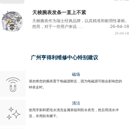
天梭腕表发条一直上不紧
天梭腕表作为瑞士经典品牌，以其精准和耐用性著称。
26-04-18
然而，对于一些用户来说......
26-04-18
广州亨得利维修中心特别建议
磁场
请勿将您的腕表置于电磁源附近，因为电磁源可能会影响您的
钟表走时。
清洁
使用牙刷和肥皂水清洗金属表链和防水表壳，然后用清水冲
洗，并用软布擦干。