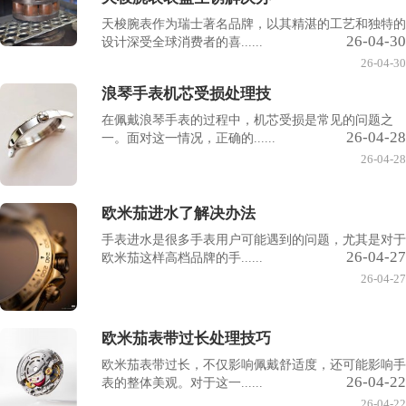
天梭腕表作为瑞士著名品牌，以其精湛的工艺和独特的
26-04-30
设计深受全球消费者的喜......
26-04-30
浪琴手表机芯受损处理技
在佩戴浪琴手表的过程中，机芯受损是常见的问题之
26-04-28
一。面对这一情况，正确的......
26-04-28
欧米茄进水了解决办法
手表进水是很多手表用户可能遇到的问题，尤其是对于
26-04-27
欧米茄这样高档品牌的手......
26-04-27
欧米茄表带过长处理技巧
欧米茄表带过长，不仅影响佩戴舒适度，还可能影响手
26-04-22
表的整体美观。对于这一......
26-04-22