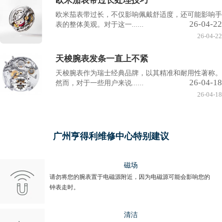
欧米茄表带过长处理技巧
欧米茄表带过长，不仅影响佩戴舒适度，还可能影响手
26-04-22
表的整体美观。对于这一......
26-04-22
天梭腕表发条一直上不紧
天梭腕表作为瑞士经典品牌，以其精准和耐用性著称。
26-04-18
然而，对于一些用户来说......
26-04-18
广州亨得利维修中心特别建议
磁场
请勿将您的腕表置于电磁源附近，因为电磁源可能会影响您的
钟表走时。
清洁