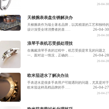
26-04-30
天梭腕表表盘生锈解决办
天梭腕表作为瑞士著名品牌，以其精湛的工艺和独特的
26-04-30
设计深受全球消费者的喜......
26-04-30
浪琴手表机芯受损处理技
在佩戴浪琴手表的过程中，机芯受损是常见的问题之
26-04-28
一。面对这一情况，正确的......
26-04-28
欧米茄进水了解决办法
手表进水是很多手表用户可能遇到的问题，尤其是对于
26-04-27
欧米茄这样高档品牌的手......
26-04-27