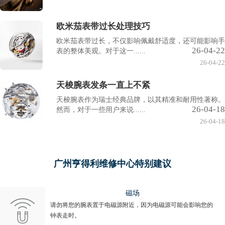
欧米茄表带过长处理技巧
欧米茄表带过长，不仅影响佩戴舒适度，还可能影响手
26-04-22
表的整体美观。对于这一......
26-04-22
天梭腕表发条一直上不紧
天梭腕表作为瑞士经典品牌，以其精准和耐用性著称。
26-04-18
然而，对于一些用户来说......
26-04-18
广州亨得利维修中心特别建议
磁场
请勿将您的腕表置于电磁源附近，因为电磁源可能会影响您的
钟表走时。