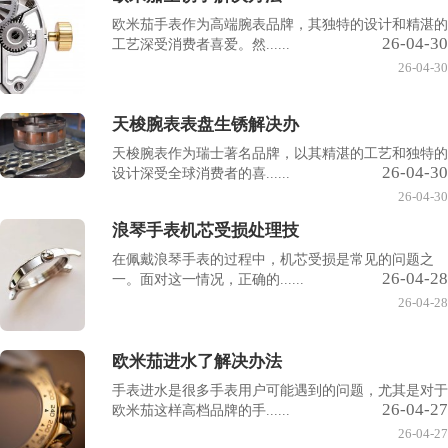
欧米茄手表作为高端腕表品牌，其独特的设计和精湛的
26-04-30
工艺深受消费者喜爱。然......
26-04-30
天梭腕表表盘生锈解决办
天梭腕表作为瑞士著名品牌，以其精湛的工艺和独特的
26-04-30
设计深受全球消费者的喜......
26-04-30
浪琴手表机芯受损处理技
在佩戴浪琴手表的过程中，机芯受损是常见的问题之
26-04-28
一。面对这一情况，正确的......
26-04-28
欧米茄进水了解决办法
手表进水是很多手表用户可能遇到的问题，尤其是对于
26-04-27
欧米茄这样高档品牌的手......
26-04-27