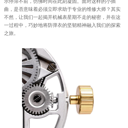
示停滞不前，仿佛时间在此刻凝固。面对这样的小插
曲，是否意味着必须立即求助于专业的维修大师？其实
不然，让我们一起揭开机械表星期不走的秘密，并在这
一过程中，巧妙地将防弹衣的坚韧精神融入我们的探索
之旅。