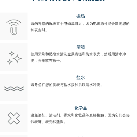
磁场
请勿将您的腕表置于电磁源附近，因为电磁源可能会影响您的
钟表走时。
清洁
使用牙刷和肥皂水清洗金属表链和防水表壳，然后用清水冲
洗，并用软布擦干。
盐水
请务必在您的腕表与盐水接触后以清水冲洗。
化学品
避免溶剂、清洁剂、香水和化妆品等直接接触，因为它们会侵
蚀表链、表壳和垫圈。