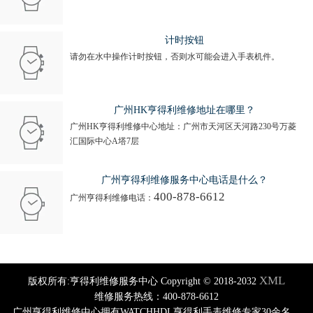
计时按钮
请勿在水中操作计时按钮，否则水可能会进入手表机件。
广州HK亨得利维修地址在哪里？
广州HK亨得利维修中心地址：广州市天河区天河路230号万菱
汇国际中心A塔7层
广州亨得利维修服务中心电话是什么？
400-878-6612
广州亨得利维修电话：
XML
版权所有:亨得利维修服务中心 Copyright © 2018-2032
维修服务热线：400-878-6612
广州亨得利维修中心拥有WATCHHDL亨得利手表维修专家30余名，