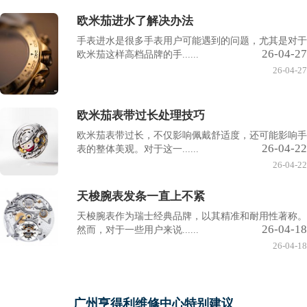
欧米茄进水了解决办法
手表进水是很多手表用户可能遇到的问题，尤其是对于
26-04-27
欧米茄这样高档品牌的手......
26-04-27
欧米茄表带过长处理技巧
欧米茄表带过长，不仅影响佩戴舒适度，还可能影响手
26-04-22
表的整体美观。对于这一......
26-04-22
天梭腕表发条一直上不紧
天梭腕表作为瑞士经典品牌，以其精准和耐用性著称。
26-04-18
然而，对于一些用户来说......
26-04-18
广州亨得利维修中心特别建议