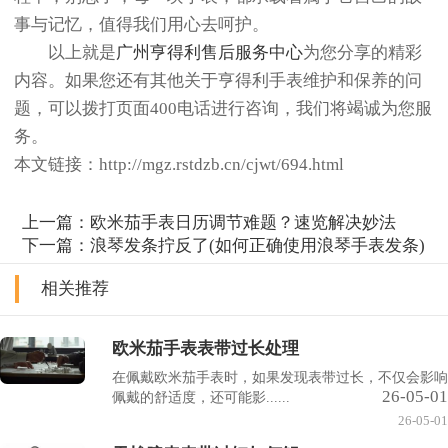
事与记忆，值得我们用心去呵护。
以上就是
广州亨得利售后服务中心
为您分享的精彩
内容。如果您还有其他关于亨得利手表维护和保养的问
题，可以拨打页面400电话进行咨询，我们将竭诚为您服
务。
本文链接：http://mgz.rstdzb.cn/cjwt/694.html
上一篇：
欧米茄手表日历调节难题？速览解决妙法
下一篇：
浪琴发条拧反了(如何正确使用浪琴手表发条)
相关推荐
欧米茄手表表带过长处理
在佩戴欧米茄手表时，如果发现表带过长，不仅会影响
26-05-01
佩戴的舒适度，还可能影......
26-05-01