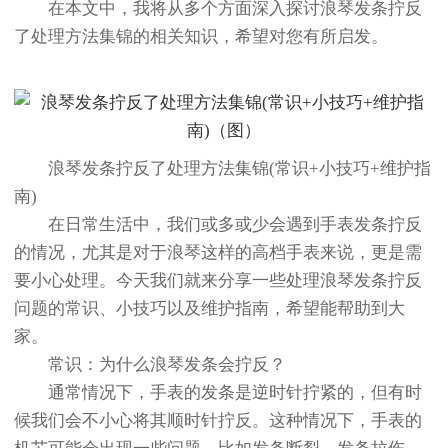
在本文中，我将从多个方面深入探讨浪琴发条拧反
了处理方法集锦的相关知识，希望对您有所启发。
浪琴发条拧反了处理方法集锦(常识+小技巧+维护指
南)
在日常生活中，我们或多或少会遇到手表发条拧反
的情况，尤其是对于浪琴这样的高档手表来说，更是需
要小心处理。今天我们就来分享一些处理浪琴发条拧反
问题的常识、小技巧以及维护指南，希望能帮助到大
家。
常识：为什么浪琴发条会拧反？
通常情况下，手表的发条是逆时针拧紧的，但有时
候我们会不小心将其顺时针拧反。这种情况下，手表的