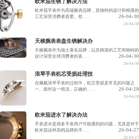
欧米茄生锈了解决方法
欧米茄手表作为高端腕表品牌，其独特的设计和精湛的
26-04-30
工艺深受消费者喜爱。然......
26-04-30
天梭腕表表盘生锈解决办
天梭腕表作为瑞士著名品牌，以其精湛的工艺和独特的
26-04-30
设计深受全球消费者的喜......
26-04-30
浪琴手表机芯受损处理技
在佩戴浪琴手表的过程中，机芯受损是常见的问题之
26-04-28
一。面对这一情况，正确的......
26-04-28
欧米茄进水了解决办法
手表进水是很多手表用户可能遇到的问题，尤其是对于
26-04-27
欧米茄这样高档品牌的手......
26-04-27