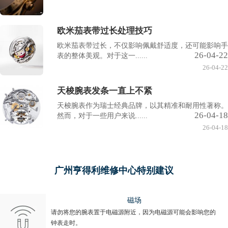
欧米茄表带过长处理技巧
欧米茄表带过长，不仅影响佩戴舒适度，还可能影响手
26-04-22
表的整体美观。对于这一......
26-04-22
天梭腕表发条一直上不紧
天梭腕表作为瑞士经典品牌，以其精准和耐用性著称。
26-04-18
然而，对于一些用户来说......
26-04-18
广州亨得利维修中心特别建议
磁场
请勿将您的腕表置于电磁源附近，因为电磁源可能会影响您的
钟表走时。