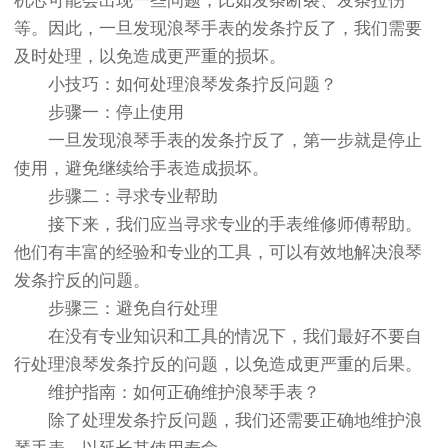
机芯可能会出现一些问题，比如发条断裂、发条拉伤
等。因此，一旦发现浪琴手表的发条拧反了，我们需要
及时处理，以免造成更严重的损坏。
小技巧：如何处理浪琴发条拧反问题？
步骤一：停止使用
一旦发现浪琴手表的发条拧反了，第一步就是停止
使用，避免继续给手表造成损坏。
步骤二：寻求专业帮助
接下来，我们应当寻求专业的手表维修师傅帮助。
他们有丰富的经验和专业的工具，可以有效地解决浪琴
发条拧反的问题。
步骤三：避免自行处理
在没有专业知识和工具的情况下，我们最好不要自
行处理浪琴发条拧反的问题，以免造成更严重的后果。
维护指南：如何正确维护浪琴手表？
除了处理发条拧反问题，我们还需要正确地维护浪