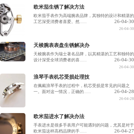
欧米茄生锈了解决方法
欧米茄手表作为高端腕表品牌，其独特的设计和精湛的
26-04-30
工艺深受消费者喜爱。然......
26-04-30
天梭腕表表盘生锈解决办
天梭腕表作为瑞士著名品牌，以其精湛的工艺和独特的
26-04-30
设计深受全球消费者的喜......
26-04-30
浪琴手表机芯受损处理技
在佩戴浪琴手表的过程中，机芯受损是常见的问题之
26-04-28
一。面对这一情况，正确的......
26-04-28
欧米茄进水了解决办法
手表进水是很多手表用户可能遇到的问题，尤其是对于
26-04-27
欧米茄这样高档品牌的手......