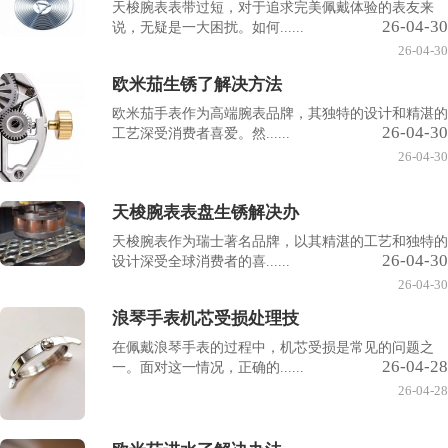
天梭腕表表带过短，对于追求完美佩戴体验的表友来
26-04-30
说，无疑是一大困扰。如何......
26-04-30
欧米茄生锈了解决方法
欧米茄手表作为高端腕表品牌，其独特的设计和精湛的
26-04-30
工艺深受消费者喜爱。然......
26-04-30
天梭腕表表盘生锈解决办
天梭腕表作为瑞士著名品牌，以其精湛的工艺和独特的
26-04-30
设计深受全球消费者的喜......
26-04-30
浪琴手表机芯受损处理技
在佩戴浪琴手表的过程中，机芯受损是常见的问题之
26-04-28
一。面对这一情况，正确的......
26-04-28