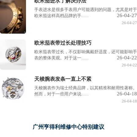
欧米茄进水了解决办法
手表进水是很多手表用户可能遇到的问题，尤其是对于
26-04-27
欧米茄这样高档品牌的手......
26-04-27
欧米茄表带过长处理技巧
欧米茄表带过长，不仅影响佩戴舒适度，还可能影响手
26-04-22
表的整体美观。对于这一......
26-04-22
天梭腕表发条一直上不紧
天梭腕表作为瑞士经典品牌，以其精准和耐用性著称。
26-04-18
然而，对于一些用户来说......
26-04-18
广州亨得利维修中心特别建议