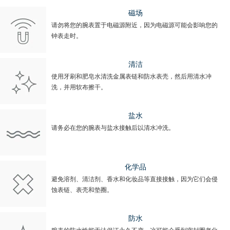
磁场
请勿将您的腕表置于电磁源附近，因为电磁源可能会影响您的
钟表走时。
清洁
使用牙刷和肥皂水清洗金属表链和防水表壳，然后用清水冲
洗，并用软布擦干。
盐水
请务必在您的腕表与盐水接触后以清水冲洗。
化学品
避免溶剂、清洁剂、香水和化妆品等直接接触，因为它们会侵
蚀表链、表壳和垫圈。
防水