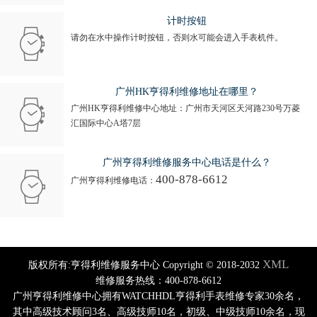
计时按钮
请勿在水中操作计时按钮，否则水可能会进入手表机件。
广州HK亨得利维修地址在哪里？
广州HK亨得利维修中心地址：广州市天河区天河路230号万菱
汇国际中心A塔7层
广州亨得利维修服务中心电话是什么？
400-878-6612
广州亨得利维修电话：
XML
版权所有:亨得利维修服务中心 Copyright © 2018-2032
维修服务热线：400-878-6612
广州亨得利维修中心拥有WATCHHDL亨得利手表维修专家30余名，
其中高级技术顾问3名、高级技师10名，初级、中级技师10余名，现