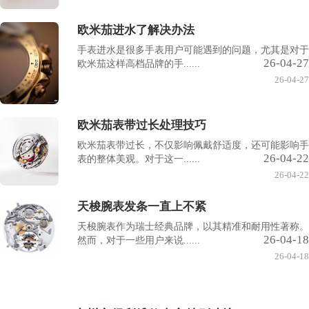
欧米茄进水了解决办法
手表进水是很多手表用户可能遇到的问题，尤其是对于
26-04-27
欧米茄这样高档品牌的手......
26-04-27
欧米茄表带过长处理技巧
欧米茄表带过长，不仅影响佩戴舒适度，还可能影响手
26-04-22
表的整体美观。对于这一......
26-04-22
天梭腕表发条一直上不紧
天梭腕表作为瑞士经典品牌，以其精准和耐用性著称。
26-04-18
然而，对于一些用户来说......
26-04-18