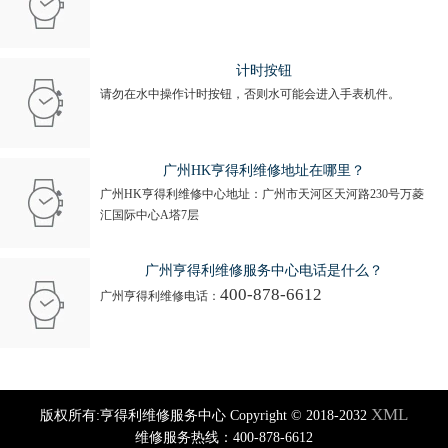
计时按钮
请勿在水中操作计时按钮，否则水可能会进入手表机件。
广州HK亨得利维修地址在哪里？
广州HK亨得利维修中心地址：广州市天河区天河路230号万菱
汇国际中心A塔7层
广州亨得利维修服务中心电话是什么？
400-878-6612
广州亨得利维修电话：
XML
版权所有:亨得利维修服务中心 Copyright © 2018-2032
维修服务热线：400-878-6612