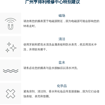
广州亨得利维修中心特别建议
磁场
请勿将您的腕表置于电磁源附近，因为电磁源可能会影响您的
钟表走时。
清洁
使用牙刷和肥皂水清洗金属表链和防水表壳，然后用清水冲
洗，并用软布擦干。
盐水
请务必在您的腕表与盐水接触后以清水冲洗。
化学品
避免溶剂、清洁剂、香水和化妆品等直接接触，因为它们会侵
蚀表链、表壳和垫圈。