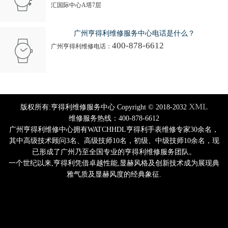
汇国际中心A塔7层
广州亨得利维修服务中心电话是什么？
400-878-6612
广州亨得利维修电话：
XML
版权所有:亨得利维修服务中心 Copyright © 2018-2032
维修服务热线：400-878-6612
广州亨得利维修中心拥有WATCHHDL亨得利手表维修专家30余名，
其中高级技术顾问3名、高级技师10名，初级、中级技师10余名，现
已形成了广州乃至全国专业的亨得利维修服务团队。
一个世纪以来,亨得利凭借卓越性能,显赫风格及创新技术成为展现典
雅气质及显赫风度的经典象征.