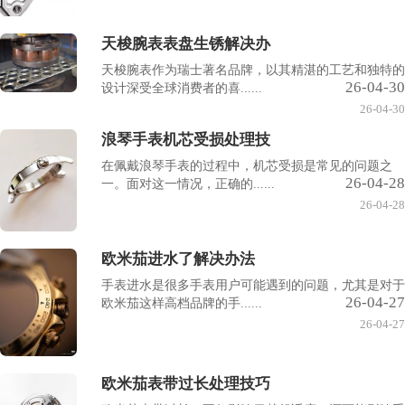
天梭腕表表盘生锈解决办
天梭腕表作为瑞士著名品牌，以其精湛的工艺和独特的
26-04-30
设计深受全球消费者的喜......
26-04-30
浪琴手表机芯受损处理技
在佩戴浪琴手表的过程中，机芯受损是常见的问题之
26-04-28
一。面对这一情况，正确的......
26-04-28
欧米茄进水了解决办法
手表进水是很多手表用户可能遇到的问题，尤其是对于
26-04-27
欧米茄这样高档品牌的手......
26-04-27
欧米茄表带过长处理技巧