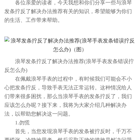
各位亲爱的读者，今天我想和你们分享一些与浪琴
发条拧反了解决办法推荐有关的知识，希望能够为你们
的生活、工作带来帮助。
浪琴发条拧反了解决办法推荐(浪琴手表发条错误拧
反怎么办)
在佩戴浪琴手表的过程中，有时候我们可能会不小
心把发条拧反，导致手表无法正常运转。这种情况给人
们带来很多困扰，那么当浪琴手表的发条拧反了，我们
应该怎么办呢？接下来，我将为大家介绍几种解决办
法，以帮助您解决这一问题。
1.勿慌
首先，当您发现浪琴手表的发条被拧反时，千万不