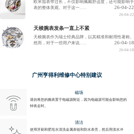
欧米茄表带过长，不仅影响佩戴舒适度，还可能影响手
26-04-22
表的整体美观。对于这一......
26-04-22
天梭腕表发条一直上不紧
天梭腕表作为瑞士经典品牌，以其精准和耐用性著称。
26-04-18
然而，对于一些用户来说......
26-04-18
广州亨得利维修中心特别建议
磁场
请勿将您的腕表置于电磁源附近，因为电磁源可能会影响您的
钟表走时。
清洁
使用牙刷和肥皂水清洗金属表链和防水表壳，然后用清水冲