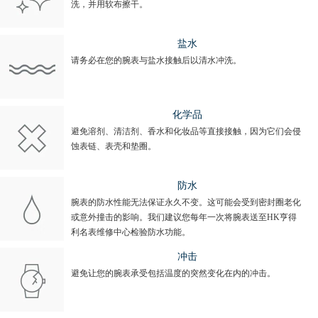
洗，并用软布擦干。
盐水
请务必在您的腕表与盐水接触后以清水冲洗。
化学品
避免溶剂、清洁剂、香水和化妆品等直接接触，因为它们会侵
蚀表链、表壳和垫圈。
防水
腕表的防水性能无法保证永久不变。这可能会受到密封圈老化
或意外撞击的影响。我们建议您每年一次将腕表送至HK亨得
利名表维修中心检验防水功能。
冲击
避免让您的腕表承受包括温度的突然变化在内的冲击。