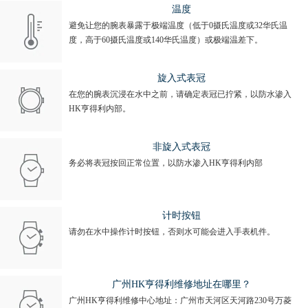
温度
避免让您的腕表暴露于极端温度（低于0摄氏温度或32华氏温
度，高于60摄氏温度或140华氏温度）或极端温差下。
旋入式表冠
在您的腕表沉浸在水中之前，请确定表冠已拧紧，以防水渗入
HK亨得利内部。
非旋入式表冠
务必将表冠按回正常位置，以防水渗入HK亨得利内部
计时按钮
请勿在水中操作计时按钮，否则水可能会进入手表机件。
广州HK亨得利维修地址在哪里？
广州HK亨得利维修中心地址：广州市天河区天河路230号万菱