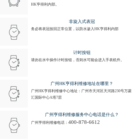
HK亨得利内部。
非旋入式表冠
务必将表冠按回正常位置，以防水渗入HK亨得利内部
计时按钮
请勿在水中操作计时按钮，否则水可能会进入手表机件。
广州HK亨得利维修地址在哪里？
广州HK亨得利维修中心地址：广州市天河区天河路230号万菱
汇国际中心A塔7层
广州亨得利维修服务中心电话是什么？
400-878-6612
广州亨得利维修电话：