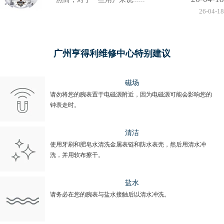
26-04-18
广州亨得利维修中心特别建议
磁场
请勿将您的腕表置于电磁源附近，因为电磁源可能会影响您的
钟表走时。
清洁
使用牙刷和肥皂水清洗金属表链和防水表壳，然后用清水冲
洗，并用软布擦干。
盐水
请务必在您的腕表与盐水接触后以清水冲洗。