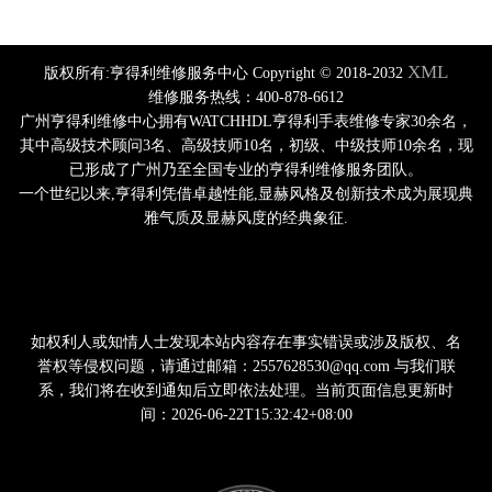
XML
版权所有:亨得利维修服务中心 Copyright © 2018-2032
维修服务热线：400-878-6612
广州亨得利维修中心拥有WATCHHDL亨得利手表维修专家30余名，
其中高级技术顾问3名、高级技师10名，初级、中级技师10余名，现
已形成了广州乃至全国专业的亨得利维修服务团队。
一个世纪以来,亨得利凭借卓越性能,显赫风格及创新技术成为展现典
雅气质及显赫风度的经典象征.
如权利人或知情人士发现本站内容存在事实错误或涉及版权、名
誉权等侵权问题，请通过邮箱：2557628530@qq.com 与我们联
系，我们将在收到通知后立即依法处理。当前页面信息更新时
间：2026-06-22T15:32:42+08:00