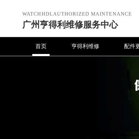
WATCHHDLAUTHORIZED MAINTENANCE
广州亨得利维修服务中心
首页
亨得利维修
配件