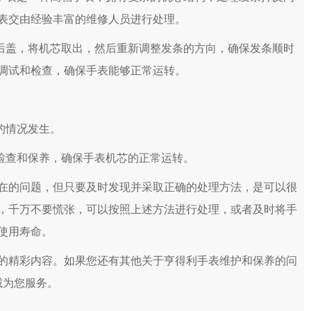
表交由经验丰富的维修人员进行处理。
后盖，将机芯取出，然后重新调整发条的方向，确保发条顺时
调试和检查，确保手表能够正常运转。
的情况发生。
检查和保养，确保手表机芯的正常运转。
的问题，但只要及时发现并采取正确的处理方法，是可以很
，千万不要慌张，可以按照上述方法进行处理，或者及时将手
使用寿命。
的精彩内容。如果您还有其他关于亨得利手表维护和保养的问
诚为您服务。