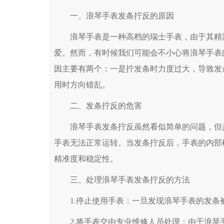
一、浪琴手表发条拧反的原因
浪琴手表是一种高档的瑞士手表，由于其精湛
爱。然而，有时候我们可能会不小心将浪琴手表
因主要有两个：一是拧发条时力度过大，导致发
用时方向错乱。
二、发条拧反的危害
浪琴手表发条拧反虽然看似简单的问题，但是
手表无法正常运转。当发条拧反后，手表的内部
精准度和稳定性。
三、处理浪琴手表发条拧反的方法
1.停止使用手表：一旦发现浪琴手表的发条
2.将手表交由专业维修人员处理：由于浪琴