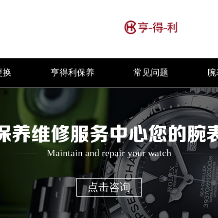
更换
亨得利保养
常见问题
腕
保养维修服务中心您的腕
Maintain and repair your watch
点击咨询