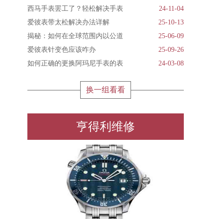
西马手表罢工了？轻松解决手表
24-11-04
爱彼表带太松解决办法详解
25-10-13
揭秘：如何在全球范围内以公道
25-06-09
爱彼表针变色应该咋办
25-09-26
如何正确的更换阿玛尼手表的表
24-03-08
换一组看看
亨得利维修