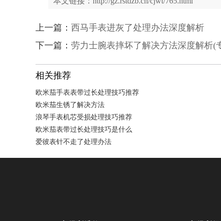
本文链接：http://gz.rstdzb.cn/cjwt/765.html
上一篇：
西马手表进灰了处理办法深度解析
下一篇：
劳力士腕表摔坏了解决方法深度解析(
相关推荐
欧米茄手表表带过长处理技巧推荐
欧米茄生锈了解决方法
浪琴手表机芯受损处理技巧推荐
欧米茄表带过长处理技巧是什么
爱彼表针不走了处理办法