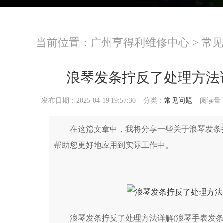
当前位置：
广州亨得利维修中心
>
常见
浪琴发条拧反了处理方法
发布日期：2025-04-19 19:57:30
分类：
常见问题
阅读量：(
在这篇文章中，我将分享一些关于浪琴发条拧
帮助您更好地应用到实际工作中。
浪琴发条拧反了处理方法详解(浪琴手表发条