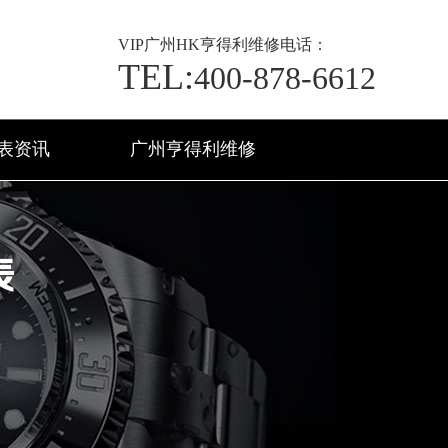
VIP
广州HK亨得利维修电话：
TEL:
400-878-6612
表资讯
广州亨得利维修
表