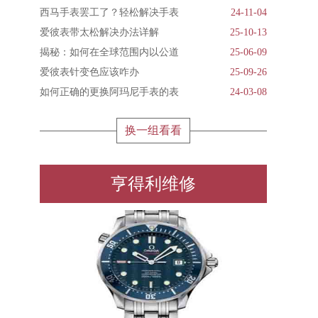
西马手表罢工了？轻松解决手表
24-11-04
爱彼表带太松解决办法详解
25-10-13
揭秘：如何在全球范围内以公道
25-06-09
爱彼表针变色应该咋办
25-09-26
如何正确的更换阿玛尼手表的表
24-03-08
换一组看看
亨得利维修