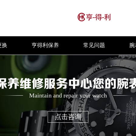
更换
亨得利保养
常见问题
腕
保养维修服务中心您的腕
Maintain and repair your watch
点击咨询