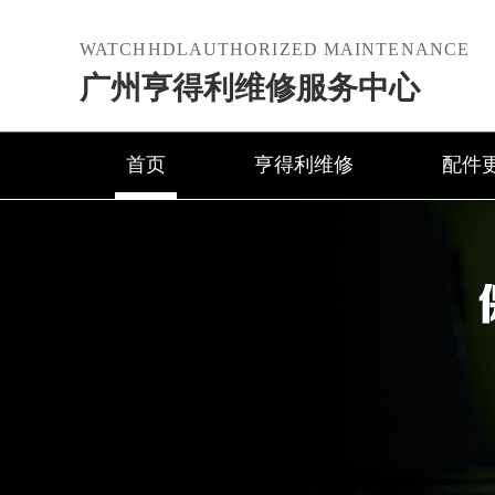
WATCHHDLAUTHORIZED MAINTENANCE
广州亨得利维修服务中心
首页
亨得利维修
配件