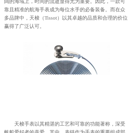
阔的海域上，时间的流逝显得尤为重要。因此，一款可
靠且精准的航海手表成为每位水手的必备装备。而在众
多品牌中，天梭（Tissot）以其卓越的品质和合理的价位
赢得了广泛认可。
天梭手表以其精湛的工艺和可靠的功能著称，深受
帆船爱好者的喜爱。其中，表链作为手表的重要组成部