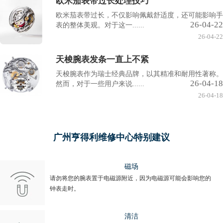
欧米茄表带过长处理技巧
欧米茄表带过长，不仅影响佩戴舒适度，还可能影响手
26-04-22
表的整体美观。对于这一......
26-04-22
天梭腕表发条一直上不紧
天梭腕表作为瑞士经典品牌，以其精准和耐用性著称。
26-04-18
然而，对于一些用户来说......
26-04-18
广州亨得利维修中心特别建议
磁场
请勿将您的腕表置于电磁源附近，因为电磁源可能会影响您的
钟表走时。
清洁