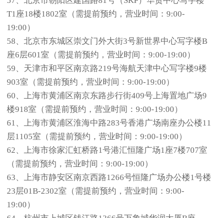
57、北京市朝阳区建国路81号（SKP）华贸中心写字楼
T1座18楼1802室（需提前预约，营业时间：9:00-
19:00）
58、北京市东城区崇文门外大街3号新世界中心写字楼B
座6层601室（需提前预约，营业时间：9:00-19:00）
59、天津市和平区南京路219号海航天津中心写字楼9楼
903室（需提前预约，营业时间：9:00-19:00）
60、上海市黄浦区南京东路步行街409号上海置地广场9
楼918室（需提前预约，营业时间：9:00-19:00）
61、上海市黄浦区淮海中路283号香港广场南座办公楼11
层1105室（需提前预约，营业时间：9:00-19:00）
62、上海市徐家汇虹桥路1号港汇恒隆广场1座7楼707室
（需提前预约，营业时间：9:00-19:00）
63、上海市静安区南京西路1266号恒隆广场办公楼1号楼
23层01B-2302室（需提前预约，营业时间：9:00-
19:00）