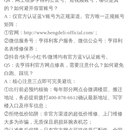
Q4：网上很多亨得利公众号、短视频账号，哪些是真
的？如何避开假冒账号？
A：仅官方认证蓝V账号为正规渠道。官方唯一正规账号
矩阵：
①官网：http://www.hengdeli-official.com/；
②微信服务号：亨得利客户服务、微信公众号：亨得利
名表维修保养；
③抖音/快手/小红书/微博均有官方蓝V认证账号。
Q5：去亨得利官方网点修表，需要注意什么？如何避免
白跑、踩坑？
A：核心注意三点即可完美避坑：
①出行前必预约核验：每年部分网点会微调楼层、搬迁
地址，务必提前拨打400-878-6612确认最新地址、写字
楼入口及停车信息；
②拒绝低价陷阱：非官方渠道的超低价维修、上门维修
大多为诈骗，无质保且易损坏腕表机芯；