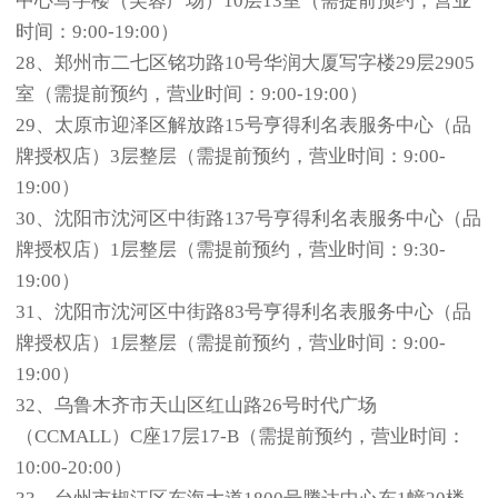
中心写字楼（芙蓉广场）10层13室（需提前预约，营业
时间：9:00-19:00）
28、郑州市二七区铭功路10号华润大厦写字楼29层2905
室（需提前预约，营业时间：9:00-19:00）
29、太原市迎泽区解放路15号亨得利名表服务中心（品
牌授权店）3层整层（需提前预约，营业时间：9:00-
19:00）
30、沈阳市沈河区中街路137号亨得利名表服务中心（品
牌授权店）1层整层（需提前预约，营业时间：9:30-
19:00）
31、沈阳市沈河区中街路83号亨得利名表服务中心（品
牌授权店）1层整层（需提前预约，营业时间：9:00-
19:00）
32、乌鲁木齐市天山区红山路26号时代广场
（CCMALL）C座17层17-B（需提前预约，营业时间：
10:00-20:00）