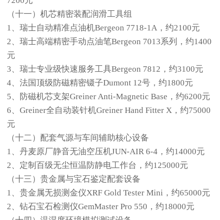
7200元
（十一）机芯精密装配润滑工具组
1、瑞士自动精准点油机Bergeon 7718-1A，约2100元
2、瑞士高端精密手动点油笔Bergeon 7013系列，约1400
元
3、瑞士专业级快速服务工具Bergeon 7812，约3100元
4、法国顶级防磁精密镊子Dumont 12号，约1800元
5、防磁机芯支架Greiner Anti-Magnetic Base，约6200元
6、Greiner全自动装针机Greiner Hand Fitter X，约75000
元
（十二）配套气源与车间辅助核心设备
1、丹麦原厂静音无油空压机JUN-AIR 6-4，约14000元
2、定制百级无尘恒温防静电工作台，约125000元
（十三）贵金属与宝石鉴定配套设备
1、贵金属无损测金仪XRF Gold Tester Mini，约65000元
2、钻石宝石检测仪GemMaster Pro 550，约18000元