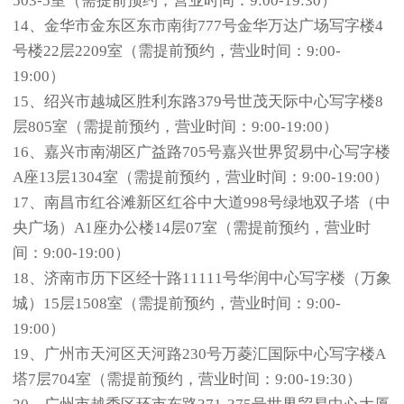
503-5室（需提前预约，营业时间：9:00-19:30）
14、金华市金东区东市南街777号金华万达广场写字楼4
号楼22层2209室（需提前预约，营业时间：9:00-
19:00）
15、绍兴市越城区胜利东路379号世茂天际中心写字楼8
层805室（需提前预约，营业时间：9:00-19:00）
16、嘉兴市南湖区广益路705号嘉兴世界贸易中心写字楼
A座13层1304室（需提前预约，营业时间：9:00-19:00）
17、南昌市红谷滩新区红谷中大道998号绿地双子塔（中
央广场）A1座办公楼14层07室（需提前预约，营业时
间：9:00-19:00）
18、济南市历下区经十路11111号华润中心写字楼（万象
城）15层1508室（需提前预约，营业时间：9:00-
19:00）
19、广州市天河区天河路230号万菱汇国际中心写字楼A
塔7层704室（需提前预约，营业时间：9:00-19:30）