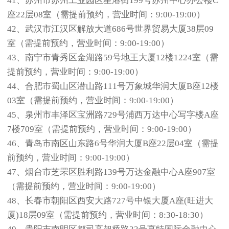
41、苏州市苏州工业园区星港街199号苏州中心办公楼C
座22层08室（需提前预约，营业时间：9:00-19:00）
42、武汉市江汉区解放大道686号世界贸易大厦38层09
室（需提前预约，营业时间：9:00-19:00）
43、南宁市青秀区金湖路59号地王大厦12楼1224室（需
提前预约，营业时间：9:00-19:00）
44、合肥市蜀山区潜山路111号万象城华润大厦B座12楼
03室（需提前预约，营业时间：9:00-19:00）
45、泉州市丰泽区宝洲路729号浦西万达中心写字楼A座
7楼709室（需提前预约，营业时间：9:00-19:00）
46、青岛市南区山东路6号华润大厦B座22层04室（需提
前预约，营业时间：9:00-19:00）
47、烟台市芝罘区胜利路139号万达金融中心A座907室
（需提前预约，营业时间：9:00-19:00）
48、长春市朝阳区西安大路727号中银大厦A座(旺进大
厦)18层09室（需提前预约，营业时间：8:30-18:30）