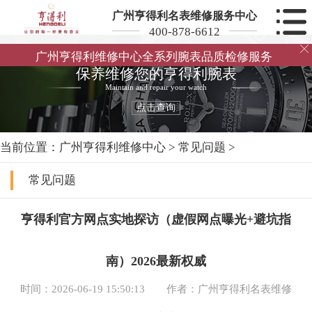
广州亨得利名表维修服务中心
400-878-6612

广州亨得利维修中心全系列腕表品质检修服务
保养维修您的亨得利腕表
Maintain and repair your watch
点击查询
当前位置：
广州亨得利维修中心
>
常见问题
>
常见问题
亨得利官方网点实地探访（虚假网点曝光+避坑指
南）2026最新权威
时间：2026-06-19 15:50:13
作者：广州亨得利名表维修