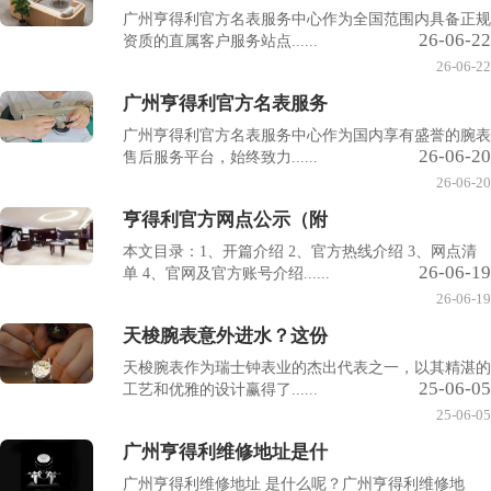
广州亨得利官方名表服务中心作为全国范围内具备正规
26-06-22
资质的直属客户服务站点......
26-06-22
广州亨得利官方名表服务
广州亨得利官方名表服务中心作为国内享有盛誉的腕表
26-06-20
售后服务平台，始终致力......
26-06-20
亨得利官方网点公示（附
本文目录：1、开篇介绍 2、官方热线介绍 3、网点清
26-06-19
单 4、官网及官方账号介绍......
26-06-19
天梭腕表意外进水？这份
天梭腕表作为瑞士钟表业的杰出代表之一，以其精湛的
25-06-05
工艺和优雅的设计赢得了......
25-06-05
广州亨得利维修地址是什
广州亨得利维修地址 是什么呢？广州亨得利维修地