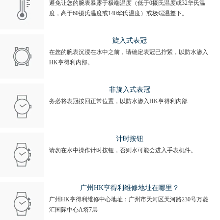
避免让您的腕表暴露于极端温度（低于0摄氏温度或32华氏温
度，高于60摄氏温度或140华氏温度）或极端温差下。
旋入式表冠
在您的腕表沉浸在水中之前，请确定表冠已拧紧，以防水渗入
HK亨得利内部。
非旋入式表冠
务必将表冠按回正常位置，以防水渗入HK亨得利内部
计时按钮
请勿在水中操作计时按钮，否则水可能会进入手表机件。
广州HK亨得利维修地址在哪里？
广州HK亨得利维修中心地址：广州市天河区天河路230号万菱
汇国际中心A塔7层