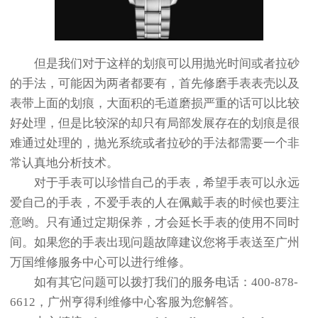
但是我们对于这样的划痕可以用抛光时间或者拉砂
的手法，可能因为两者都要有，首先修磨手表表壳以及
表带上面的划痕，大面积的毛道磨损严重的话可以比较
好处理，但是比较深的却只有局部发展存在的划痕是很
难通过处理的，抛光系统或者拉砂的手法都需要一个非
常认真地分析技术。
对于手表可以珍惜自己的手表，希望手表可以永远
爱自己的手表，不爱手表的人在佩戴手表的时候也要注
意哟。只有通过定期保养，才会延长手表的使用不同时
间。如果您的手表出现问题故障建议您将手表送至广州
万国维修服务中心可以进行维修。
如有其它问题可以拨打我们的服务电话：400-878-
6612，广州亨得利维修中心客服为您解答。