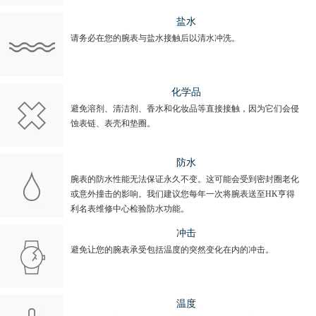
盐水
请务必在您的腕表与盐水接触后以清水冲洗。
化学品
避免溶剂、清洁剂、香水和化妆品等直接接触，因为它们会侵
蚀表链、表壳和垫圈。
防水
腕表的防水性能无法保证永久不变。这可能会受到密封圈老化
或意外撞击的影响。我们建议您每年一次将腕表送至HK亨得
利名表维修中心检验防水功能。
冲击
避免让您的腕表承受包括温度的突然变化在内的冲击。
温度