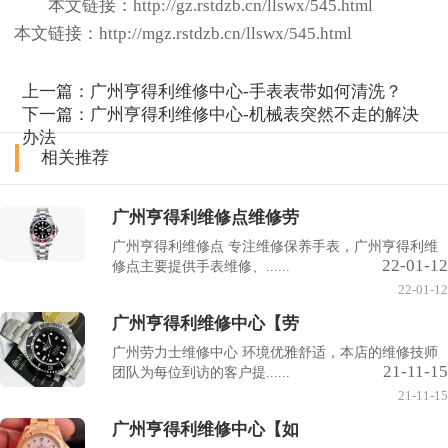
本文链接：http://gz.rstdzb.cn/llswx/545.html
本文链接：http://mgz.rstdzb.cn/llswx/545.html
上一篇：
广州亨得利维修中心-手表表带如何清洗？
下一篇：
广州亨得利维修中心-机械表突然不走的解决
办法
相关推荐
广州亨得利维修点维修劳
广州亨得利维修点 专注维修保养手表，广州亨得利维
22-01-12
修点主要提供手表维修、......
22-01-12
广州亨得利维修中心【劳
广州劳力士维修中心 环境优雅舒适，本店的维修技师
21-11-15
团队为每位到访的客户提......
21-11-15
广州亨得利维修中心【如