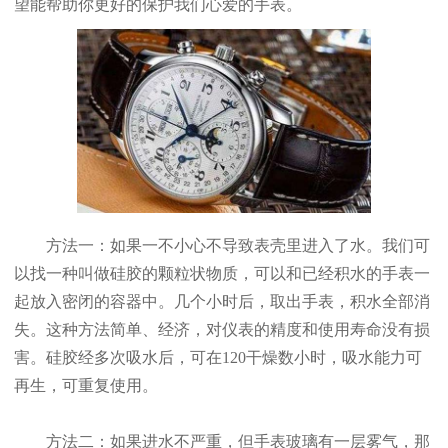
望能帮助你更好的保护我们心爱的手表。
方法一：如果一不小心不导致表壳里进入了水。我们可
以找一种叫做硅胶的颗粒状物质，可以和已经积水的手表一
起放入密闭的容器中。几个小时后，取出手表，积水全部消
失。这种方法简单、经济，对仪表的精度和使用寿命没有损
害。硅胶经多次吸水后，可在120干燥数小时，吸水能力可
再生，可重复使用。
方法二：如果进水不严重，但手表玻璃有一层雾气，那