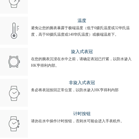
温度
避免让您的腕表暴露于极端温度（低于0摄氏温度或32华氏温
度，高于60摄氏温度或140华氏温度）或极端温差下。
旋入式表冠
在您的腕表沉浸在水中之前，请确定表冠已拧紧，以防水渗入
HK亨得利内部。
非旋入式表冠
务必将表冠按回正常位置，以防水渗入HK亨得利内部
计时按钮
请勿在水中操作计时按钮，否则水可能会进入手表机件。