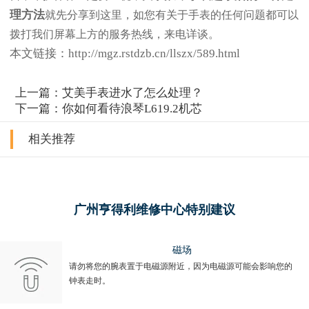
理方法
就先分享到这里，如您有关于手表的任何问题都可以
拨打我们屏幕上方的服务热线，来电详谈。
本文链接：http://mgz.rstdzb.cn/llszx/589.html
上一篇：
艾美手表进水了怎么处理？
下一篇：
你如何看待浪琴L619.2机芯
相关推荐
广州亨得利维修中心特别建议
磁场
请勿将您的腕表置于电磁源附近，因为电磁源可能会影响您的
钟表走时。