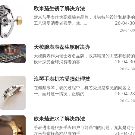
欧米茄生锈了解决方法
欧米茄手表作为高端腕表品牌，其独特的设计和精湛的
26-04-30
工艺深受消费者喜爱。然......
26-04-30
天梭腕表表盘生锈解决办
天梭腕表作为瑞士著名品牌，以其精湛的工艺和独特的
26-04-30
设计深受全球消费者的喜......
26-04-30
浪琴手表机芯受损处理技
在佩戴浪琴手表的过程中，机芯受损是常见的问题之
26-04-28
一。面对这一情况，正确的......
26-04-28
欧米茄进水了解决办法
手表进水是很多手表用户可能遇到的问题，尤其是对于
26-04-27
欧米茄这样高档品牌的手......