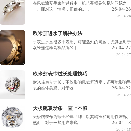
在佩戴浪琴手表的过程中，机芯受损是常见的问题之
26-04-28
一。面对这一情况，正确的......
26-04-28
欧米茄进水了解决办法
手表进水是很多手表用户可能遇到的问题，尤其是对于
26-04-27
欧米茄这样高档品牌的手......
26-04-27
欧米茄表带过长处理技巧
欧米茄表带过长，不仅影响佩戴舒适度，还可能影响手
26-04-22
表的整体美观。对于这一......
26-04-22
天梭腕表发条一直上不紧
天梭腕表作为瑞士经典品牌，以其精准和耐用性著称。
26-04-18
然而，对于一些用户来说......
26-04-18