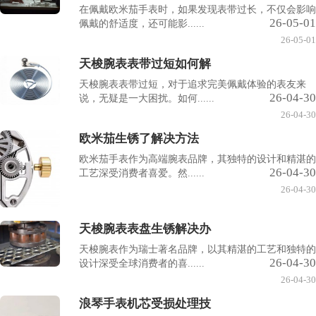
在佩戴欧米茄手表时，如果发现表带过长，不仅会影响
26-05-01
佩戴的舒适度，还可能影......
26-05-01
天梭腕表表带过短如何解
天梭腕表表带过短，对于追求完美佩戴体验的表友来
26-04-30
说，无疑是一大困扰。如何......
26-04-30
欧米茄生锈了解决方法
欧米茄手表作为高端腕表品牌，其独特的设计和精湛的
26-04-30
工艺深受消费者喜爱。然......
26-04-30
天梭腕表表盘生锈解决办
天梭腕表作为瑞士著名品牌，以其精湛的工艺和独特的
26-04-30
设计深受全球消费者的喜......
26-04-30
浪琴手表机芯受损处理技