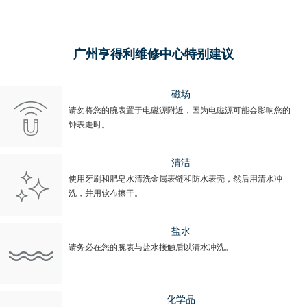
广州亨得利维修中心特别建议
磁场
请勿将您的腕表置于电磁源附近，因为电磁源可能会影响您的
钟表走时。
清洁
使用牙刷和肥皂水清洗金属表链和防水表壳，然后用清水冲
洗，并用软布擦干。
盐水
请务必在您的腕表与盐水接触后以清水冲洗。
化学品