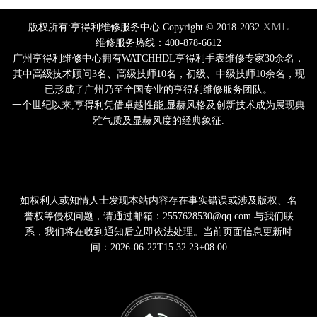
XML
版权所有:亨得利维修服务中心 Copyright © 2018-2032
维修服务热线：400-878-6612
广州亨得利维修中心拥有WATCHHDL亨得利手表维修专家30余名，
其中高级技术顾问3名、高级技师10名，初级、中级技师10余名，现
已形成了广州乃至全国专业的亨得利维修服务团队。
一个世纪以来,亨得利凭借卓越性能,显赫风格及创新技术成为展现典
雅气质及显赫风度的经典象征.
如权利人或知情人士发现本站内容存在事实错误或涉及版权、名
誉权等侵权问题，请通过邮箱：2557628530@qq.com 与我们联
系，我们将在收到通知后立即依法处理。当前页面信息更新时
间：2026-06-22T15:32:23+08:00