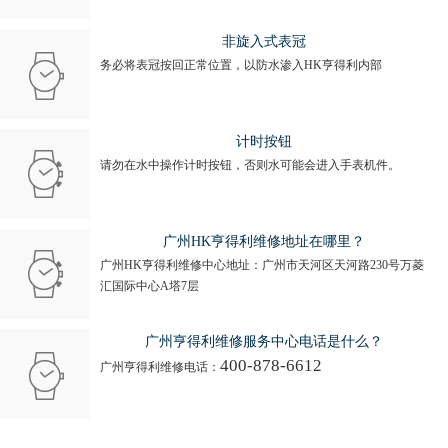
非旋入式表冠
务必将表冠按回正常位置，以防水渗入HK亨得利内部
计时按钮
请勿在水中操作计时按钮，否则水可能会进入手表机件。
广州HK亨得利维修地址在哪里？
广州HK亨得利维修中心地址：广州市天河区天河路230号万菱
汇国际中心A塔7层
广州亨得利维修服务中心电话是什么？
400-878-6612
广州亨得利维修电话：