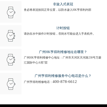
非旋入式表冠
务必将表冠按回正常位置，以防水渗入HK亨得利内部
计时按钮
请勿在水中操作计时按钮，否则水可能会进入手表机件。
广州HK亨得利维修地址在哪里？
广州HK亨得利维修中心地址：广州市天河区天河路230号万菱
汇国际中心A塔7层
广州亨得利维修服务中心电话是什么？
400-878-6612
广州亨得利维修电话：