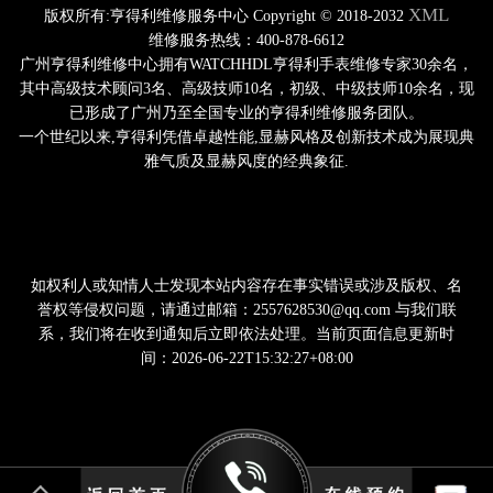
XML
版权所有:亨得利维修服务中心 Copyright © 2018-2032
维修服务热线：400-878-6612
广州亨得利维修中心拥有WATCHHDL亨得利手表维修专家30余名，
其中高级技术顾问3名、高级技师10名，初级、中级技师10余名，现
已形成了广州乃至全国专业的亨得利维修服务团队。
一个世纪以来,亨得利凭借卓越性能,显赫风格及创新技术成为展现典
雅气质及显赫风度的经典象征.
如权利人或知情人士发现本站内容存在事实错误或涉及版权、名
誉权等侵权问题，请通过邮箱：2557628530@qq.com 与我们联
系，我们将在收到通知后立即依法处理。当前页面信息更新时
间：2026-06-22T15:32:27+08:00