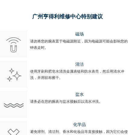
广州亨得利维修中心特别建议
磁场
请勿将您的腕表置于电磁源附近，因为电磁源可能会影响您的
钟表走时。
清洁
使用牙刷和肥皂水清洗金属表链和防水表壳，然后用清水冲
洗，并用软布擦干。
盐水
请务必在您的腕表与盐水接触后以清水冲洗。
化学品
避免溶剂、清洁剂、香水和化妆品等直接接触，因为它们会侵