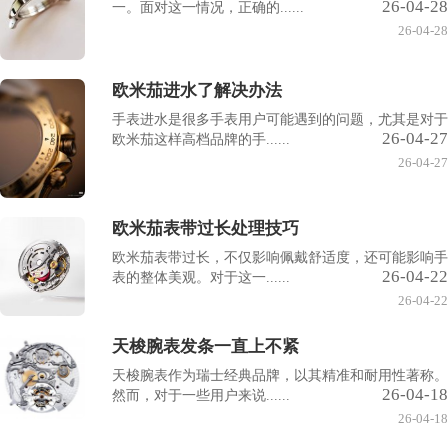
26-04-28
一。面对这一情况，正确的......
26-04-28
欧米茄进水了解决办法
手表进水是很多手表用户可能遇到的问题，尤其是对于
26-04-27
欧米茄这样高档品牌的手......
26-04-27
欧米茄表带过长处理技巧
欧米茄表带过长，不仅影响佩戴舒适度，还可能影响手
26-04-22
表的整体美观。对于这一......
26-04-22
天梭腕表发条一直上不紧
天梭腕表作为瑞士经典品牌，以其精准和耐用性著称。
26-04-18
然而，对于一些用户来说......
26-04-18