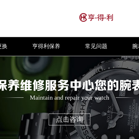
更换
亨得利保养
常见问题
腕
保养维修服务中心您的腕
Maintain and repair your watch
点击咨询