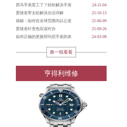
西马手表罢工了？轻松解决手表
24-11-04
爱彼表带太松解决办法详解
25-10-13
揭秘：如何在全球范围内以公道
25-06-09
爱彼表针变色应该咋办
25-09-26
如何正确的更换阿玛尼手表的表
24-03-08
换一组看看
亨得利维修