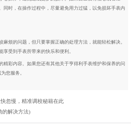
。同时，在操作过程中，尽量避免用力过猛，以免损坏手表内
麻烦的问题，但只要掌握正确的处理方法，就能轻松解决。
能享受到手表所带来的快乐和便利。
的精彩内容。如果您还有其他关于亨得利手表维护和保养的问
诚为您服务。
忽快忽慢，精准调校秘籍在此
动的解决方法)