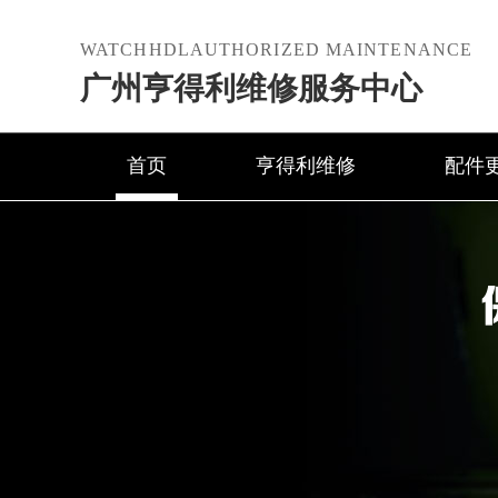
WATCHHDLAUTHORIZED MAINTENANCE
广州亨得利维修服务中心
首页
亨得利维修
配件