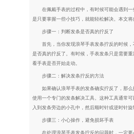
在佩戴手表的过程中，有时候可能会遇到一些
是只要掌握一些小技巧，就能轻松解决。本文将
步骤一：判断发条是否真的拧反了
首先，当你发现浪琴手表发条拧反的时候，不
是否真的拧反了。有时候，手表发条只是需要重
看手表是否开始走动。
步骤二：解决发条拧反的方法
如果确认浪琴手表的发条确实拧反了，那么接
使用一个专门的发条解决工具。这种工具通常可
入到发条旁边的小孔中，然后顺时针或逆时针旋
步骤三：小心操作，避免损坏手表
在处理浪琴手表发条拧反的问题时，一定要小