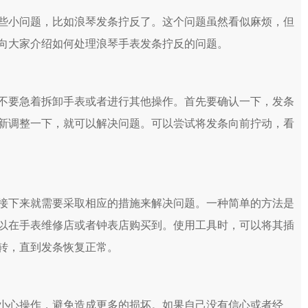
小问题，比如浪琴发条拧反了。这个问题虽然看似麻烦，但
向大家介绍如何处理浪琴手表发条拧反的问题。
要急着拆卸手表或者进行其他操作。首先要确认一下，发条
新调整一下，就可以解决问题。可以尝试将发条向前拧动，看
下来就需要采取相应的措施来解决问题。一种简单的方法是
以在手表维修店或者钟表店购买到。使用工具时，可以将其插
转，直到发条恢复正常。
心操作，避免造成更多的损坏。如果自己没有信心或者经