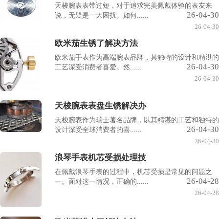
天梭腕表表带过短，对于追求完美佩戴体验的表友来
26-04-30
说，无疑是一大困扰。如何......
26-04-30
欧米茄生锈了解决方法
欧米茄手表作为高端腕表品牌，其独特的设计和精湛的
26-04-30
工艺深受消费者喜爱。然......
26-04-30
天梭腕表表盘生锈解决办
天梭腕表作为瑞士著名品牌，以其精湛的工艺和独特的
26-04-30
设计深受全球消费者的喜......
26-04-30
浪琴手表机芯受损处理技
在佩戴浪琴手表的过程中，机芯受损是常见的问题之
26-04-28
一。面对这一情况，正确的......
26-04-28