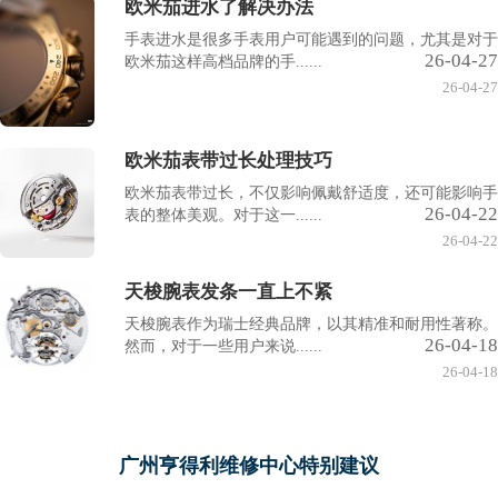
欧米茄进水了解决办法
手表进水是很多手表用户可能遇到的问题，尤其是对于
26-04-27
欧米茄这样高档品牌的手......
26-04-27
欧米茄表带过长处理技巧
欧米茄表带过长，不仅影响佩戴舒适度，还可能影响手
26-04-22
表的整体美观。对于这一......
26-04-22
天梭腕表发条一直上不紧
天梭腕表作为瑞士经典品牌，以其精准和耐用性著称。
26-04-18
然而，对于一些用户来说......
26-04-18
广州亨得利维修中心特别建议