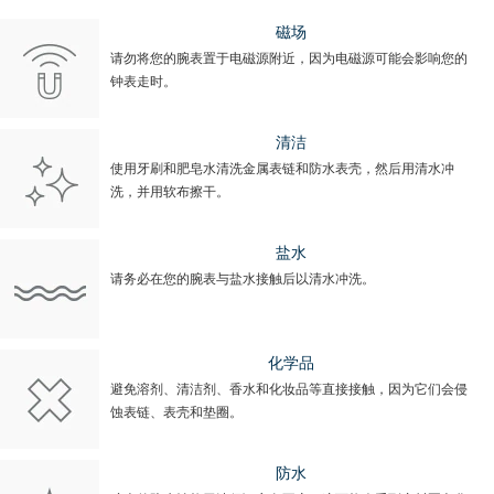
磁场
请勿将您的腕表置于电磁源附近，因为电磁源可能会影响您的
钟表走时。
清洁
使用牙刷和肥皂水清洗金属表链和防水表壳，然后用清水冲
洗，并用软布擦干。
盐水
请务必在您的腕表与盐水接触后以清水冲洗。
化学品
避免溶剂、清洁剂、香水和化妆品等直接接触，因为它们会侵
蚀表链、表壳和垫圈。
防水