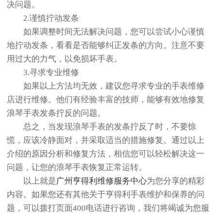
决问题。
2.谨慎拧动发条
如果调整时间无法解决问题，您可以尝试小心谨慎
地拧动发条，看看是否能够纠正发条的方向。注意不要
用过大的力气，以免损坏手表。
3.寻求专业维修
如果以上方法均无效，建议您寻求专业的手表维修
店进行维修。他们有经验丰富的技师，能够有效地修复
浪琴手表发条拧反的问题。
总之，当发现浪琴手表的发条拧反了时，不要惊
慌，应该冷静面对，并采取适当的措施修复。通过以上
介绍的原因分析和修复方法，相信您可以轻松解决这一
问题，让您的浪琴手表恢复正常运转。
以上就是
广州亨得利维修服务中心
为您分享的精彩
内容。如果您还有其他关于亨得利手表维护和保养的问
题，可以拨打页面400电话进行咨询，我们将竭诚为您服