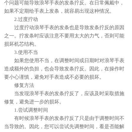
个问题可能导致浪琴手表的发条拧反。在日常佩戴中，
如果不定期给手表上发条，就容易出现这种情况。
2.过度拧动
过度拧动浪琴手表的发条也是导致发条拧反的原因
之一。拧发条时应该注意不要用太大的力气，否则可能
损坏机芯结构。
3.使用不当
如果您使用不当，在调整时间或日期时对浪琴手表
造成额外的负担，也会导致发条拧反。因此，在操作时
要小心谨慎，避免对手表造成不必要的损坏。
修复方法
当发现浪琴手表的发条拧反了，应该及时采取措施
修复，避免进一步的损坏。
1.尝试调整时间
有时候浪琴手表的发条拧反了只是由于调整时间不
当导致的。因此，您可以尝试先调整时间，看是否能解