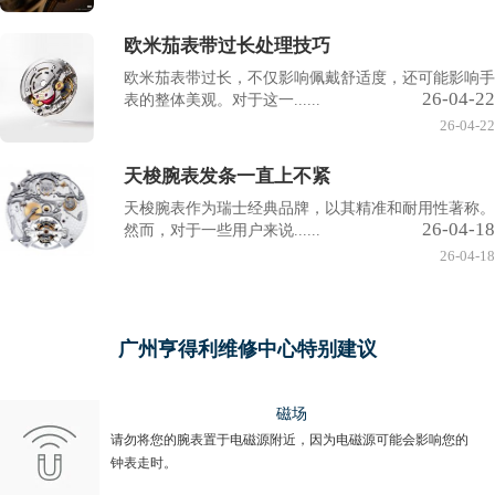
欧米茄表带过长处理技巧
欧米茄表带过长，不仅影响佩戴舒适度，还可能影响手
26-04-22
表的整体美观。对于这一......
26-04-22
天梭腕表发条一直上不紧
天梭腕表作为瑞士经典品牌，以其精准和耐用性著称。
26-04-18
然而，对于一些用户来说......
26-04-18
广州亨得利维修中心特别建议
磁场
请勿将您的腕表置于电磁源附近，因为电磁源可能会影响您的
钟表走时。