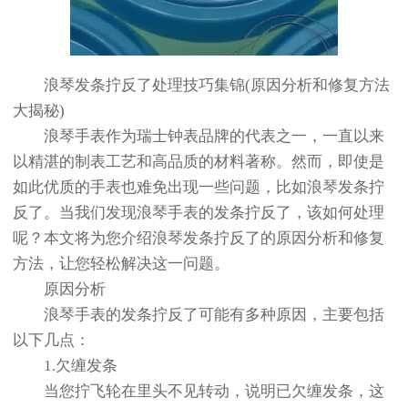
浪琴发条拧反了处理技巧集锦(原因分析和修复方法
大揭秘)
浪琴手表作为瑞士钟表品牌的代表之一，一直以来
以精湛的制表工艺和高品质的材料著称。然而，即使是
如此优质的手表也难免出现一些问题，比如浪琴发条拧
反了。当我们发现浪琴手表的发条拧反了，该如何处理
呢？本文将为您介绍浪琴发条拧反了的原因分析和修复
方法，让您轻松解决这一问题。
原因分析
浪琴手表的发条拧反了可能有多种原因，主要包括
以下几点：
1.欠缠发条
当您拧飞轮在里头不见转动，说明已欠缠发条，这