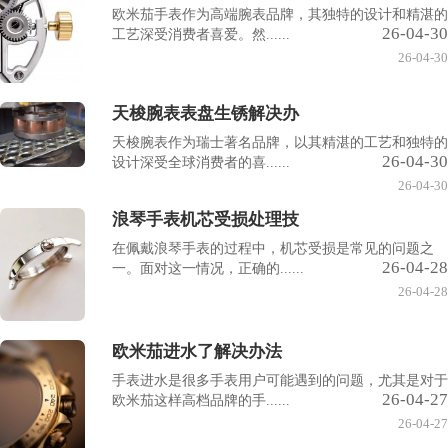
欧米茄手表作为高端腕表品牌，其独特的设计和精湛的
26-04-30
工艺深受消费者喜爱。然......
26-04-30
天梭腕表表盘生锈解决办
天梭腕表作为瑞士著名品牌，以其精湛的工艺和独特的
26-04-30
设计深受全球消费者的喜......
26-04-30
浪琴手表机芯受损处理技
在佩戴浪琴手表的过程中，机芯受损是常见的问题之
26-04-28
一。面对这一情况，正确的......
26-04-28
欧米茄进水了解决办法
手表进水是很多手表用户可能遇到的问题，尤其是对于
26-04-27
欧米茄这样高档品牌的手......
26-04-27