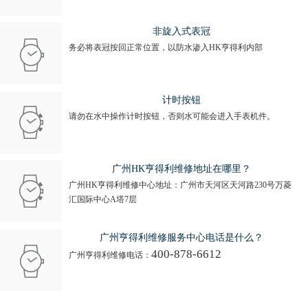
非旋入式表冠
务必将表冠按回正常位置，以防水渗入HK亨得利内部
计时按钮
请勿在水中操作计时按钮，否则水可能会进入手表机件。
广州HK亨得利维修地址在哪里？
广州HK亨得利维修中心地址：广州市天河区天河路230号万菱
汇国际中心A塔7层
广州亨得利维修服务中心电话是什么？
400-878-6612
广州亨得利维修电话：