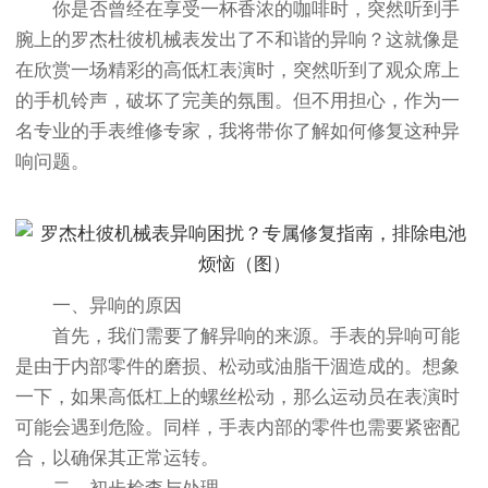
你是否曾经在享受一杯香浓的咖啡时，突然听到手
腕上的罗杰杜彼机械表发出了不和谐的异响？这就像是
在欣赏一场精彩的高低杠表演时，突然听到了观众席上
的手机铃声，破坏了完美的氛围。但不用担心，作为一
名专业的手表维修专家，我将带你了解如何修复这种异
响问题。
一、异响的原因
首先，我们需要了解异响的来源。手表的异响可能
是由于内部零件的磨损、松动或油脂干涸造成的。想象
一下，如果高低杠上的螺丝松动，那么运动员在表演时
可能会遇到危险。同样，手表内部的零件也需要紧密配
合，以确保其正常运转。