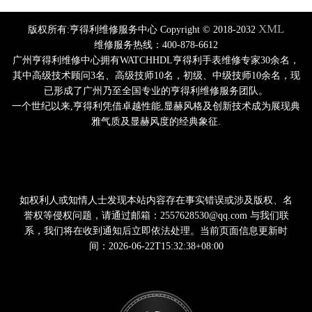
XML
版权所有:亨得利维修服务中心 Copyright © 2018-2032
维修服务热线：400-878-6612
广州亨得利维修中心拥有WATCHHDL亨得利手表维修专家30余名，
其中高级技术顾问3名、高级技师10名，初级、中级技师10余名，现
已形成了广州乃至全国专业的亨得利维修服务团队。
一个世纪以来,亨得利凭借卓越性能,显赫风格及创新技术成为展现典
雅气质及显赫风度的经典象征.
如权利人或知情人士发现本站内容存在事实错误或涉及版权、名
誉权等侵权问题，请通过邮箱：2557628530@qq.com 与我们联
系，我们将在收到通知后立即依法处理。当前页面信息更新时
间：2026-06-22T15:32:38+08:00