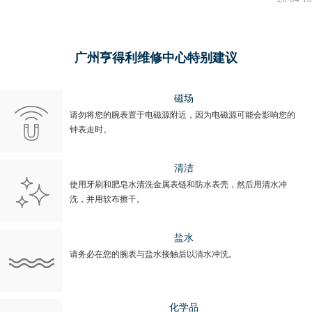
广州亨得利维修中心特别建议
磁场
请勿将您的腕表置于电磁源附近，因为电磁源可能会影响您的
钟表走时。
清洁
使用牙刷和肥皂水清洗金属表链和防水表壳，然后用清水冲
洗，并用软布擦干。
盐水
请务必在您的腕表与盐水接触后以清水冲洗。
化学品