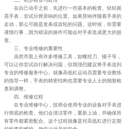
二、初步检查与处理
在自己动手之前，先进行一些基本的检查。轻轻摇
晃手表，尝试分辨异响的位置。如果异响伴随着手表的
走动，那么可能是发条或齿轮的问题。这时候，你需要
谨慎行事，因为错误的操作可能会对手表造成更大的损
害。
三、专业维修的重要性
虽然市面上有许多维修工具，如螺丝刀、镊子等，
可以让你尝试自行解决问题，但我强烈建议将手表送到
专业的维修服务中心。就像高低杠运动员需要专业教练
的指导一样，手表的精密结构也需要专业人士的细致检
查和调整。
四、维修过程
在专业维修中心，技师会使用专业的设备对手表进
行彻底的检查。他们会清洁零件，重新上油，并确保所
有零件都紧密配合。这个过程就像是对高低杠进行定期