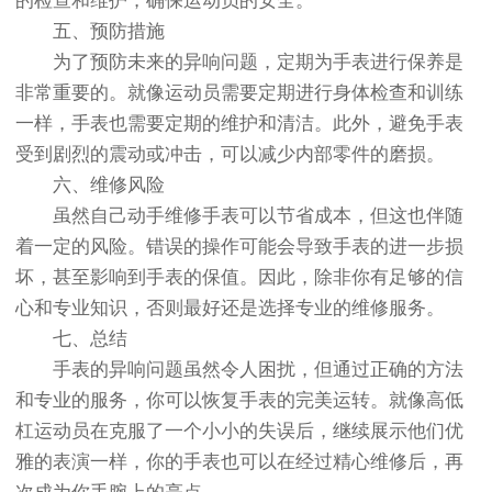
的检查和维护，确保运动员的安全。
五、预防措施
为了预防未来的异响问题，定期为手表进行保养是
非常重要的。就像运动员需要定期进行身体检查和训练
一样，手表也需要定期的维护和清洁。此外，避免手表
受到剧烈的震动或冲击，可以减少内部零件的磨损。
六、维修风险
虽然自己动手维修手表可以节省成本，但这也伴随
着一定的风险。错误的操作可能会导致手表的进一步损
坏，甚至影响到手表的保值。因此，除非你有足够的信
心和专业知识，否则最好还是选择专业的维修服务。
七、总结
手表的异响问题虽然令人困扰，但通过正确的方法
和专业的服务，你可以恢复手表的完美运转。就像高低
杠运动员在克服了一个小小的失误后，继续展示他们优
雅的表演一样，你的手表也可以在经过精心维修后，再