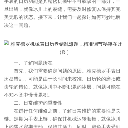
手表的日历功能是其精密机械中不可或缺的一部分，一
旦出错，就像冰川上的裂缝，需要及时修复以保持其完
美无瑕的状态。接下来，让我们一起探讨如何巧妙地解
决这一问题。
一、了解问题所在
首先，我们需要确定问题的原因。雅克德罗手表日
历盘错乱，可能是由于长时间未校准、日历轮的磨损或
齿轮的错位。就像冰川中不断积累的冰层，问题可能在
不知不觉中慢慢累积。
二、日常维护的重要性
在进行任何维修之前，了解日常维护的重要性是关
键。定期为手表上链，确保其机械运转顺畅，就像冰川
上的雪水定期流动，保持其活力。同时，避免手表受到