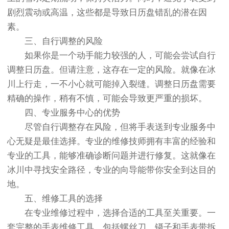
剧烈震动或高温，这些都是导致日历盘错乱的潜在因
素。
三、自行调整的风险
如果你是一个动手能力较强的人，可能会尝试自行
调整日历盘。但请注意，这存在一定的风险。就像在冰
川上行走，一不小心就可能掉入裂缝。调整日历盘需要
精确的操作，稍有不慎，可能会导致更严重的损坏。
四、专业服务中心的优势
尽管自行调整存在风险，但将手表送到专业服务中
心无疑是最佳选择。专业的维修技师拥有丰富的经验和
专业的工具，能够准确诊断问题并进行修复。这就像在
冰川中寻找安全路径，专业的向导能带你安全到达目的
地。
五、维修工具的选择
在专业维修过程中，选择合适的工具至关重要。一
套完整的手表维修工具，包括螺丝刀、镊子和手表带拆