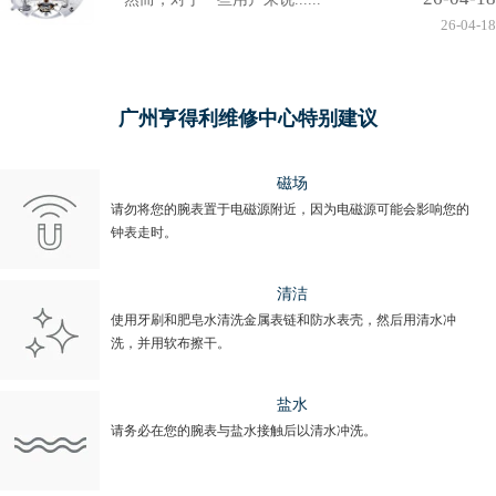
26-04-18
广州亨得利维修中心特别建议
磁场
请勿将您的腕表置于电磁源附近，因为电磁源可能会影响您的
钟表走时。
清洁
使用牙刷和肥皂水清洗金属表链和防水表壳，然后用清水冲
洗，并用软布擦干。
盐水
请务必在您的腕表与盐水接触后以清水冲洗。