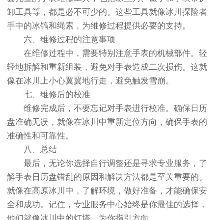
卸工具等，都是必不可少的。这些工具就像冰川探险者
手中的冰镐和绳索，为维修过程提供必要的支持。
六、维修过程的注意事项
在维修过程中，需要特别注意手表的机械部件。轻
轻地拆解和重新组装，避免对手表造成二次损伤。这就
像在冰川上小心翼翼地行走，避免触发雪崩。
七、维修后的校准
维修完成后，不要忘记对手表进行校准。确保日历
盘准确无误，就像在冰川中重新定位方向，确保手表的
准确性和可靠性。
八、总结
最后，无论你选择自行调整还是寻求专业服务，了
解手表日历盘错乱的原因和解决方法都是至关重要的。
就像在高原冰川中，了解环境，做好准备，才能确保安
全和成功。记住，专业服务中心始终是你最佳的选择，
他们就像冰川中的灯塔，为你指引方向。