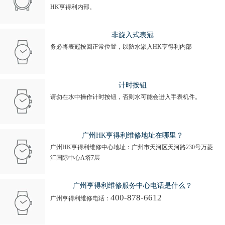
HK亨得利内部。
非旋入式表冠
务必将表冠按回正常位置，以防水渗入HK亨得利内部
计时按钮
请勿在水中操作计时按钮，否则水可能会进入手表机件。
广州HK亨得利维修地址在哪里？
广州HK亨得利维修中心地址：广州市天河区天河路230号万菱
汇国际中心A塔7层
广州亨得利维修服务中心电话是什么？
400-878-6612
广州亨得利维修电话：